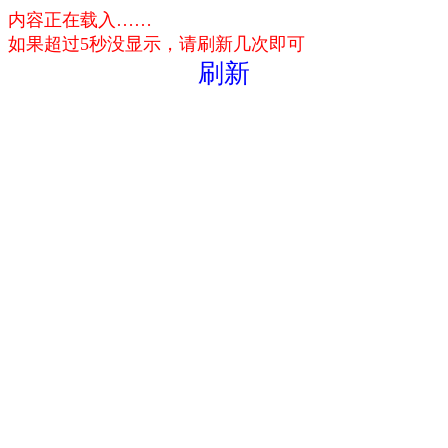
内容正在载入……
如果超过5秒没显示，请刷新几次即可
刷新