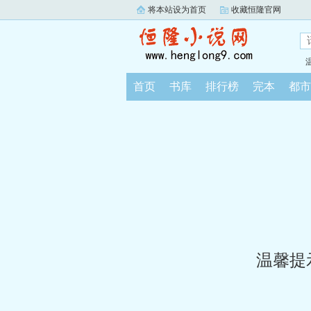
将本站设为首页
收藏恒隆官网
首页
书库
排行榜
完本
都市
温馨提