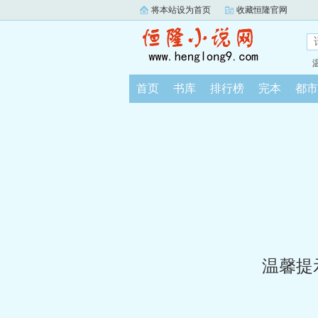
将本站设为首页
收藏恒隆官网
首页
书库
排行榜
完本
都市
温馨提