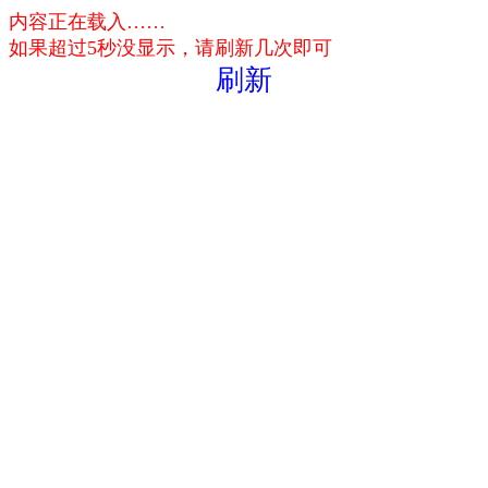
内容正在载入……
如果超过5秒没显示，请刷新几次即可
刷新