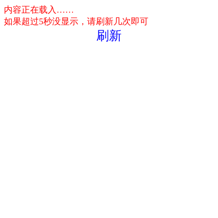
内容正在载入……
如果超过5秒没显示，请刷新几次即可
刷新