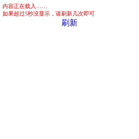
内容正在载入……
如果超过5秒没显示，请刷新几次即可
刷新