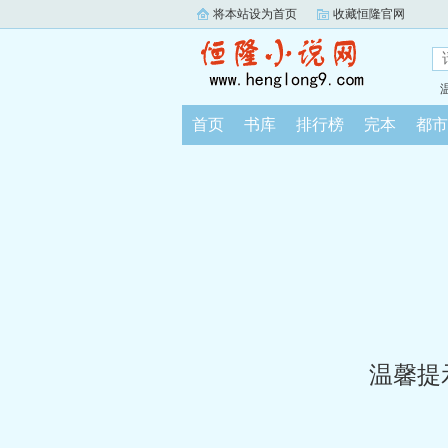
将本站设为首页
收藏恒隆官网
首页
书库
排行榜
完本
都市
温馨提