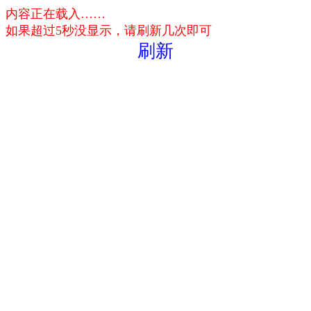
内容正在载入……
如果超过5秒没显示，请刷新几次即可
刷新