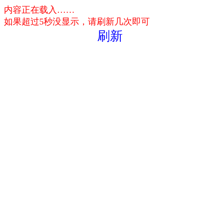
内容正在载入……
如果超过5秒没显示，请刷新几次即可
刷新