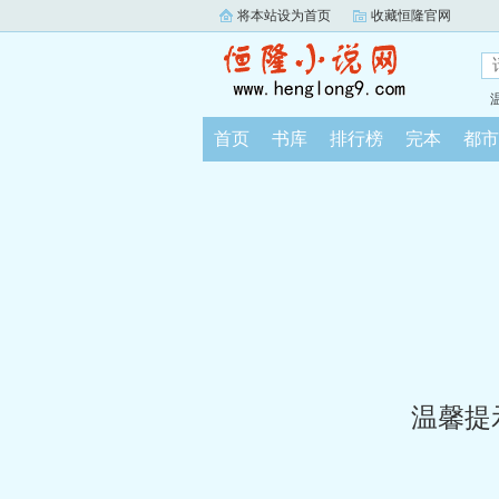
将本站设为首页
收藏恒隆官网
首页
书库
排行榜
完本
都市
温馨提