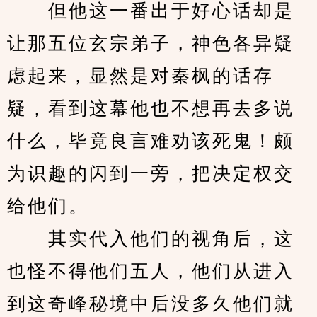
　　但他这一番出于好心话却是
让那五位玄宗弟子，神色各异疑
虑起来，显然是对秦枫的话存
疑，看到这幕他也不想再去多说
什么，毕竟良言难劝该死鬼！颇
为识趣的闪到一旁，把决定权交
给他们。
　　其实代入他们的视角后，这
也怪不得他们五人，他们从进入
到这奇峰秘境中后没多久他们就