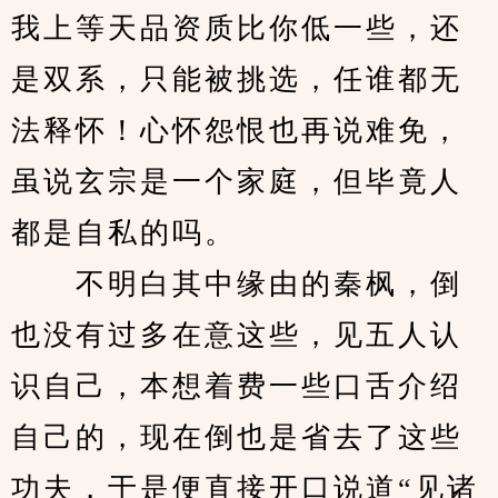
我上等天品资质比你低一些，还
是双系，只能被挑选，任谁都无
法释怀！心怀怨恨也再说难免，
虽说玄宗是一个家庭，但毕竟人
都是自私的吗。
　　不明白其中缘由的秦枫，倒
也没有过多在意这些，见五人认
识自己，本想着费一些口舌介绍
自己的，现在倒也是省去了这些
功夫，于是便直接开口说道“见诸