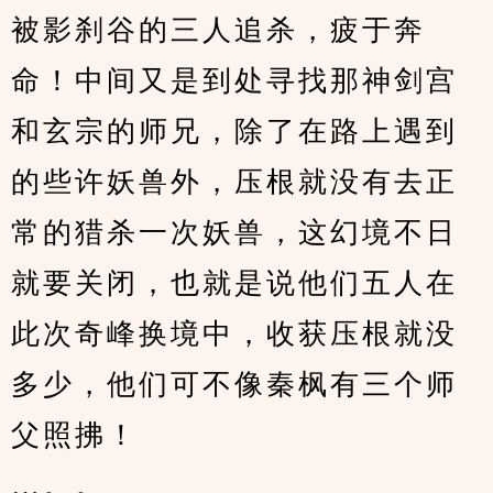
被影刹谷的三人追杀，疲于奔
命！中间又是到处寻找那神剑宫
和玄宗的师兄，除了在路上遇到
的些许妖兽外，压根就没有去正
常的猎杀一次妖兽，这幻境不日
就要关闭，也就是说他们五人在
此次奇峰换境中，收获压根就没
多少，他们可不像秦枫有三个师
父照拂！
…。。