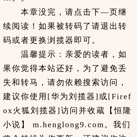
　　本章没完，请点击下—页继
续阅读！如果被转码了请退出转
码或者更换浏揽器即可。
　　温馨提示：亲爱的读者，如
果你觉得本站还好，为了避免丢
失和转马，请勿依赖搜索访问，
建议你使用[华为刘揽器]或[Firef
ox火狐刘揽器]访问并收蔵【恒隆
小说】 m.henglong9.com。我们