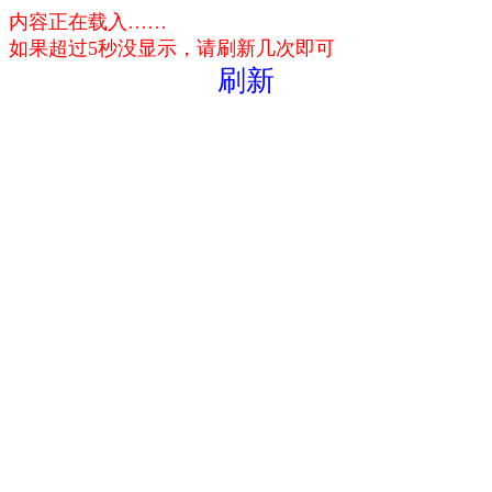
内容正在载入……
如果超过5秒没显示，请刷新几次即可
刷新