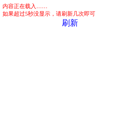
内容正在载入……
如果超过5秒没显示，请刷新几次即可
刷新